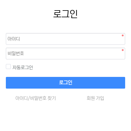
로그인
자동로그인
로그인
아이디/비밀번호 찾기
회원 가입