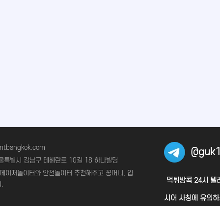
/mtbangkok.com
@guk
: 서울특별시 강남구 테헤란로 10길 18 하나빌딩
, 메이저놀이터와 안전놀이터 추천해주고 꽁머니, 입
먹튀방콕 24시 텔
.
시어 사칭에 유의하