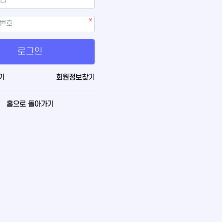
수
로그인
기
회원정보찾기
홈으로 돌아가기