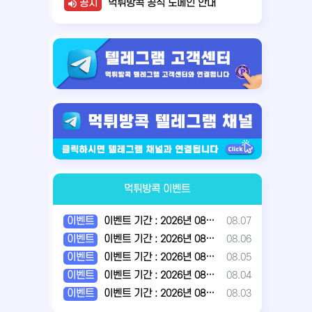
공지
먹튀방콕 공식 도메인 안내
먹튀제보 방법과 먹튀검증 요청 시 주의사항
2024년 10월 먹튀방콕 리뉴얼 및 합병 안내
보증업체 선정 방식
먹튀방콕 이벤트
등록일
이벤트
이벤트 기간 : 2026년 08월 08일 핸디+언오버팀 맞추기 (토요일 특별)
08.07
등록일
이벤트
이벤트 기간 : 2026년 08월 07일 핸디+언오버팀 맞추기 (금요일 특별)
08.06
등록일
이벤트
이벤트 기간 : 2026년 08월 06일 핸디+언오버팀 맞추기 (목요일 특별)
08.05
등록일
이벤트
이벤트 기간 : 2026년 08월 05일 핸디+언오버팀 맞추기 (수요일 특별)
08.04
등록일
이벤트
이벤트 기간 : 2026년 08월 04일 핸디+언오버팀 맞추기 (화요일 특별)
08.03