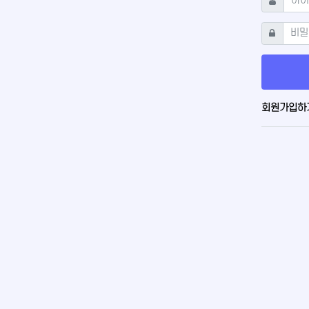
필
비밀번호
회원가입하