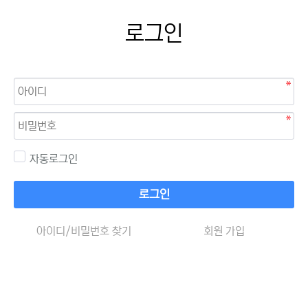
로그인
자동로그인
로그인
아이디/비밀번호 찾기
회원 가입