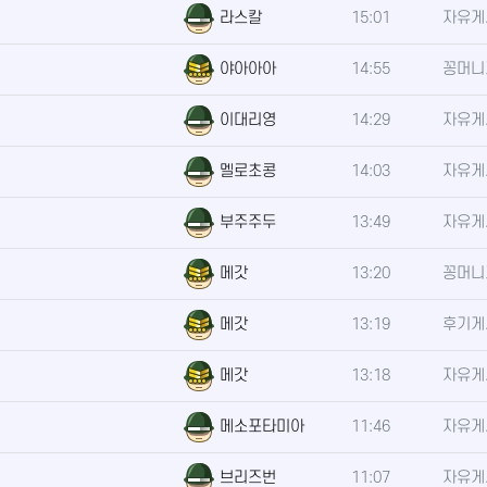
등록자
등록일
라스칼
15:01
자유게
등록자
등록일
야아아아
14:55
꽁머니
등록자
등록일
이대리영
14:29
자유게
등록자
등록일
멜로초콩
14:03
자유게
등록자
등록일
부주주두
13:49
자유게
등록자
등록일
메갓
13:20
꽁머니
등록자
등록일
메갓
13:19
후기게
등록자
등록일
메갓
13:18
자유게
등록자
등록일
메소포타미아
11:46
자유게
등록자
등록일
브리즈번
11:07
자유게