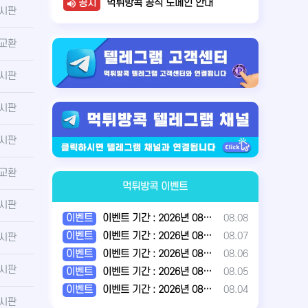
공지
먹튀방콕 공식 도메인 안내
시판
먹튀제보 방법과 먹튀검증 요청 시 주의사항
2024년 10월 먹튀방콕 리뉴얼 및 합병 안내
보증업체 선정 방식
교환
시판
시판
시판
교환
먹튀방콕 이벤트
시판
등록일
이벤트
이벤트 기간 : 2026년 08월 08일 핸디+언오버팀 맞추기 (토요일 특별)
08.08
등록일
이벤트
이벤트 기간 : 2026년 08월 08일 핸디+언오버팀 맞추기 (토요일 특별)
08.07
시판
등록일
이벤트
이벤트 기간 : 2026년 08월 07일 핸디+언오버팀 맞추기 (금요일 특별)
08.06
시판
등록일
이벤트
이벤트 기간 : 2026년 08월 06일 핸디+언오버팀 맞추기 (목요일 특별)
08.05
등록일
이벤트
이벤트 기간 : 2026년 08월 05일 핸디+언오버팀 맞추기 (수요일 특별)
08.04
시판