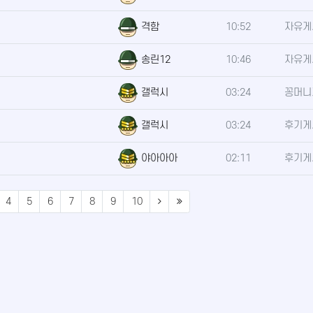
등록자
등록일
격함
10:52
자유게
등록자
등록일
송린12
10:46
자유게
등록자
등록일
갤럭시
03:24
꽁머니
등록자
등록일
갤럭시
03:24
후기게
등록자
등록일
야아아아
02:11
후기게
(next)
(last)
4
5
6
7
8
9
10