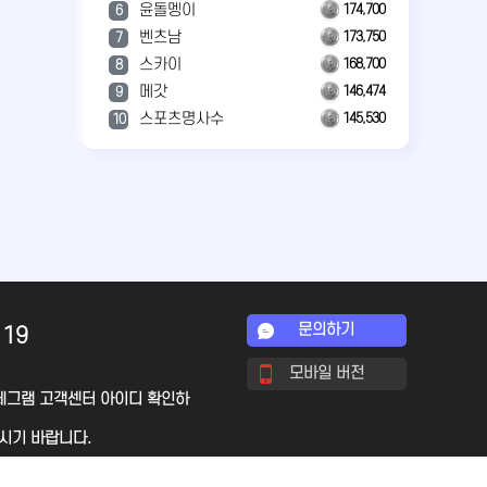
윤돌멩이
174,700
6
벤츠남
173,750
7
스카이
168,700
8
메갓
146,474
9
스포츠명사수
145,530
10
문의하기
119
모바일
버전
레그램 고객센터 아이디 확인하
시기 바랍니다.