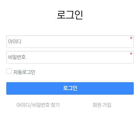
로그인
자동로그인
로그인
아이디/비밀번호 찾기
회원 가입