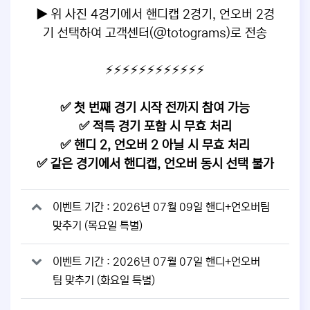
▶️
위 사진 4경기에서 핸디캡 2경기, 언오버 2경
기 선택하여 고객센터(@totograms)로 전송
⚡️⚡️⚡️⚡️⚡️⚡️⚡️⚡️⚡️⚡️⚡️⚡️
✅ 첫 번째 경기 시작 전까지 참여 가능
✅ 적특 경기 포함 시 무효 처리
✅ 핸디 2, 언오버 2 아닐 시 무효 처리
✅ 같은 경기에서 핸디캡, 언오버 동시 선택 불가
관련자료
이벤트 기간 : 2026년 07월 09일 핸디+언오버팀
맞추기 (목요일 특별)
이벤트 기간 : 2026년 07월 07일 핸디+언오버
팀 맞추기 (화요일 특별)