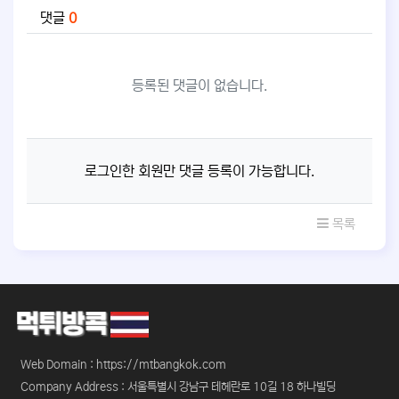
댓글
0
등록된 댓글이 없습니다.
로그인한 회원만 댓글 등록이 가능합니다.
목록
Web Domain : https://mtbangkok.com
Company Address : 서울특별시 강남구 테헤란로 10길 18 하나빌딩