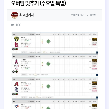
오버팀 맞추기 (수요일 특별)
작성자 정보
작성
작성일
최고관리자
2026.07.07 18:31
컨텐츠 정보
조회
100
본문