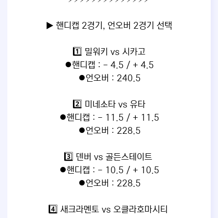
▶️ 핸디캡 2경기, 언오버 2경기 선택
1️⃣ 밀워키 vs 시카고
⏺핸디캡 : - 4.5 / + 4.5
⏺언오버 : 240.5
2️⃣ 미네소타 vs 유타
⏺핸디캡 : - 11.5 / + 11.5
⏺언오버 : 228.5
3️⃣ 덴버 vs 골든스테이트
⏺핸디캡 : - 10.5 / + 10.5
⏺언오버 : 228.5
4️⃣ 새크라멘토 vs 오클라호마시티