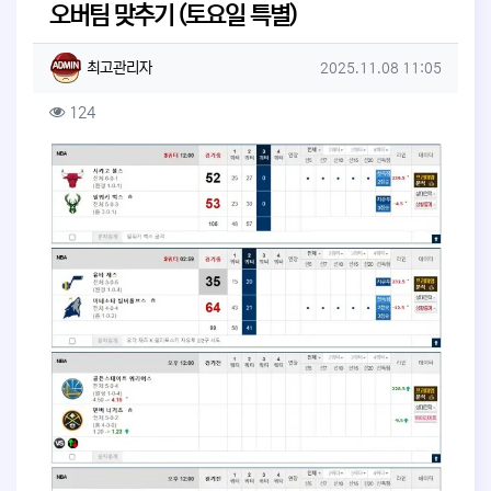
오버팀 맞추기 (토요일 특별)
작성자 정보
작성
작성일
최고관리자
2025.11.08 11:05
컨텐츠 정보
조회
124
본문