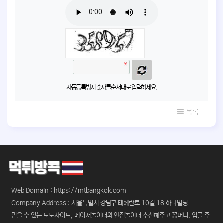
자동등록방지 숫자를 순서대로 입력하세요.
목록
Web Domain : https://mtbangkok.com
Company Address : 서울특별시 강남구 테헤란로 10길 18 하나빌딩
믿을 수 있는 토토사이트, 메이저놀이터와 안전놀이터 추천해주고 꽁머니, 입플 주