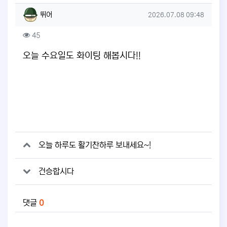
작성자 정보
작성
작성일
뛰어
2026.07.08 09:48
컨텐츠 정보
조회
45
본문
오늘 수요일도 화이팅 해봅시다!!
관련자료
오늘 하루도 활기찬하루 보내세요~!
건승합시다
댓글
0