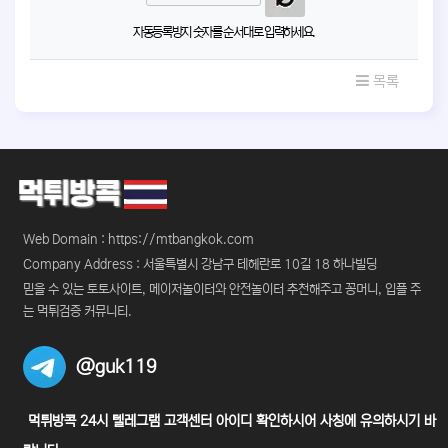
자동등록방지 숫자를 순서대로 입력하세요.
목록
Web Domain : https://mtbangkok.com
Company Address : 서울특별시 강남구 테헤란로 10길 18 하나빌딩
믿을 수 있는 토토사이트, 메이저놀이터와 안전놀이터 추천해주고 꽁머니, 입플 주
는 먹튀검증 커뮤니티.
@guk119
먹튀방콕 24시 텔레그램 고객센터 아이디 확인하시어 사칭에 유의하시기 바