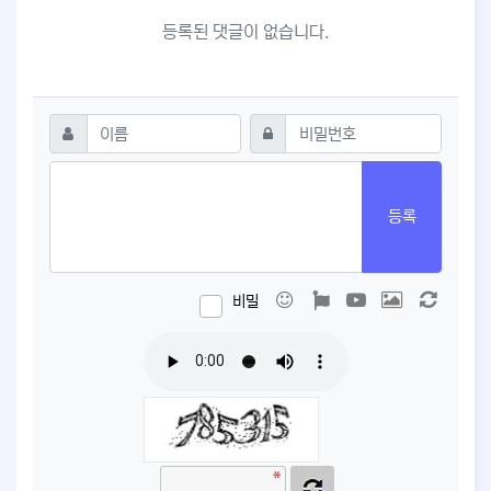
등록된 댓글이 없습니다.
댓글쓰기
필수
필수
이름
비밀번호
등록
이모티콘
폰트어썸
동영상
이미지
새 댓글
비밀