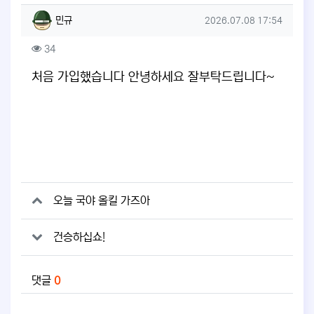
작성자 정보
작성
작성일
민규
2026.07.08 17:54
컨텐츠 정보
조회
34
본문
처음 가입했습니다 안녕하세요 잘부탁드립니다~
관련자료
오늘 국야 올킬 가즈아
건승하십쇼!
댓글
0