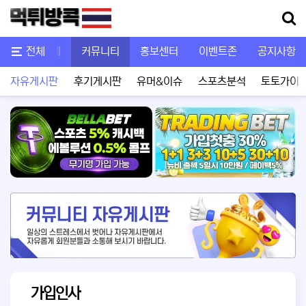
메뉴
스포츠중계
전체
커뮤니티
홍보센터
이벤트존
공지사항
자유게시판
후기게시판
유머&이슈
스포츠분석
토토가이
가입인사