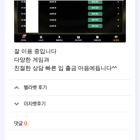
잘 이용 중입니다
다양한 게임과
친절한 상담 빠른 입 출금 마음에듭니다^^
관련자료
벨라벳 후기
이지벳후기
댓글
0