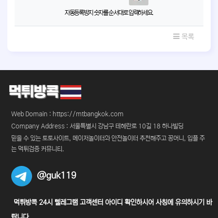
자동등록방지 숫자를 순서대로 입력하세요.
목록
Web Domain : https://mtbangkok.com
Company Address : 서울특별시 강남구 테헤란로 10길 18 하나빌딩
믿을 수 있는 토토사이트, 메이저놀이터와 안전놀이터 추천해주고 꽁머니, 입플 주
는 먹튀검증 커뮤니티.
@guk119
먹튀방콕 24시 텔레그램 고객센터 아이디 확인하시어 사칭에 유의하시기 바
랍니다.