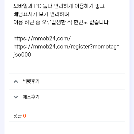
모바일과 PC 둘다 편리하게 이용하기 좋고
배당표시가 보기 편리하며
이용 하던 중 오류발생한 적 한번도 없습니다
https://mmob24.com/
https://mmob24.com/register?momotag=
jso000
관련자료
빅벳후기
에스후기
댓글
0