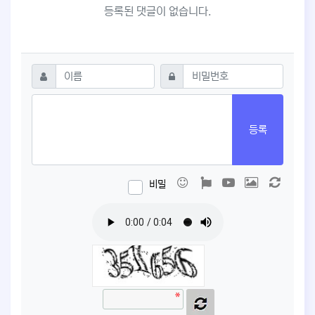
등록된 댓글이 없습니다.
댓글쓰기
필수
필수
이름
비밀번호
등록
이모티콘
폰트어썸
동영상
이미지
새 댓글
비밀