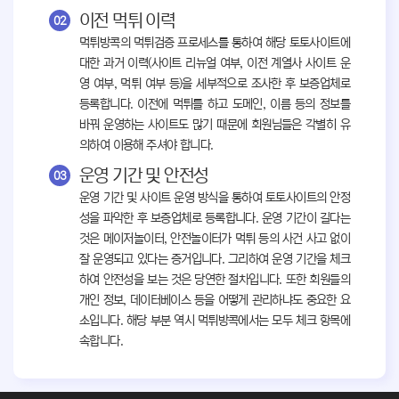
이전 먹튀 이력
02
먹튀방콕의 먹튀검증 프로세스를 통하여 해당 토토사이트에
대한 과거 이력(사이트 리뉴얼 여부, 이전 계열사 사이트 운
영 여부, 먹튀 여부 등)을 세부적으로 조사한 후 보증업체로
등록합니다. 이전에 먹튀를 하고 도메인, 이름 등의 정보를
바꿔 운영하는 사이트도 많기 때문에 회원님들은 각별히 유
의하여 이용해 주셔야 합니다.
운영 기간 및 안전성
03
운영 기간 및 사이트 운영 방식을 통하여 토토사이트의 안정
성을 파악한 후 보증업체로 등록합니다. 운영 기간이 길다는
것은 메이저놀이터, 안전놀이터가 먹튀 등의 사건 사고 없이
잘 운영되고 있다는 증거입니다. 그리하여 운영 기간을 체크
하여 안전성을 보는 것은 당연한 절차입니다. 또한 회원들의
개인 정보, 데이터베이스 등을 어떻게 관리하냐도 중요한 요
소입니다. 해당 부분 역시 먹튀방콕에서는 모두 체크 항목에
속합니다.